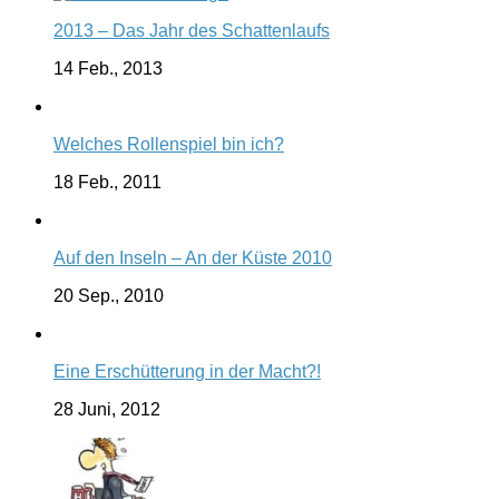
2013 – Das Jahr des Schattenlaufs
14 Feb., 2013
Welches Rollenspiel bin ich?
18 Feb., 2011
Auf den Inseln – An der Küste 2010
20 Sep., 2010
Eine Erschütterung in der Macht?!
28 Juni, 2012