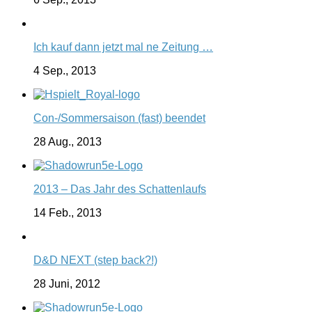
Ich kauf dann jetzt mal ne Zeitung …
4 Sep., 2013
Con-/Sommersaison (fast) beendet
28 Aug., 2013
2013 – Das Jahr des Schattenlaufs
14 Feb., 2013
D&D NEXT (step back?!)
28 Juni, 2012