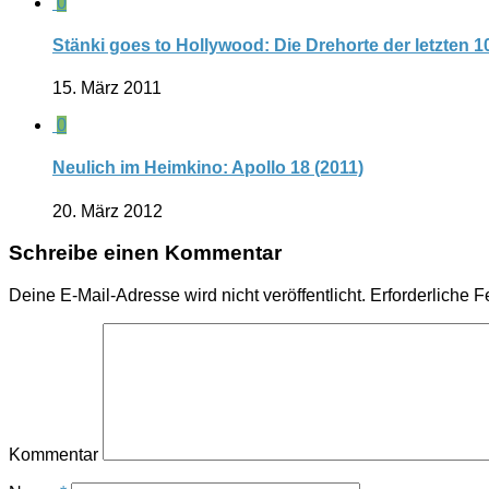
0
Stänki goes to Hollywood: Die Drehorte der letzten 1
15. März 2011
0
Neulich im Heimkino: Apollo 18 (2011)
20. März 2012
Schreibe einen Kommentar
Deine E-Mail-Adresse wird nicht veröffentlicht.
Erforderliche F
Kommentar