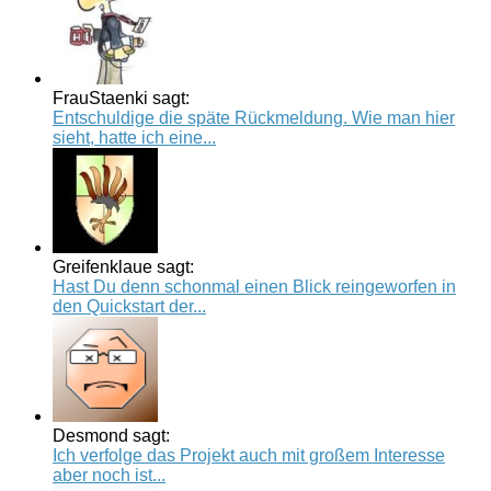
FrauStaenki sagt:
Entschuldige die späte Rückmeldung. Wie man hier
sieht, hatte ich eine...
Greifenklaue sagt:
Hast Du denn schonmal einen Blick reingeworfen in
den Quickstart der...
Desmond sagt:
Ich verfolge das Projekt auch mit großem Interesse
aber noch ist...