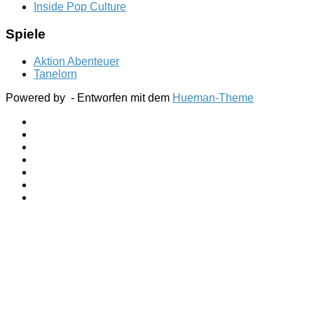
Inside Pop Culture
Spiele
Aktion Abenteuer
Tanelorn
Powered by
- Entworfen mit dem
Hueman-Theme