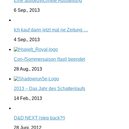
Eine ausgezeichnete Ausstellung
6 Sep., 2013
Ich kauf dann jetzt mal ne Zeitung …
4 Sep., 2013
Con-/Sommersaison (fast) beendet
28 Aug., 2013
2013 – Das Jahr des Schattenlaufs
14 Feb., 2013
D&D NEXT (step back?!)
28 Juni, 2012