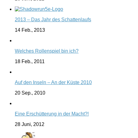
2013 – Das Jahr des Schattenlaufs
14 Feb., 2013
Welches Rollenspiel bin ich?
18 Feb., 2011
Auf den Inseln – An der Küste 2010
20 Sep., 2010
Eine Erschütterung in der Macht?!
28 Juni, 2012