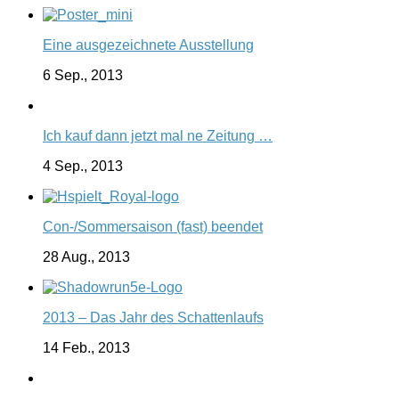
Eine ausgezeichnete Ausstellung
6 Sep., 2013
Ich kauf dann jetzt mal ne Zeitung …
4 Sep., 2013
Con-/Sommersaison (fast) beendet
28 Aug., 2013
2013 – Das Jahr des Schattenlaufs
14 Feb., 2013