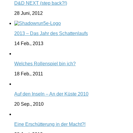
D&D NEXT (step back?!)
28 Juni, 2012
2013 – Das Jahr des Schattenlaufs
14 Feb., 2013
Welches Rollenspiel bin ich?
18 Feb., 2011
Auf den Inseln – An der Küste 2010
20 Sep., 2010
Eine Erschütterung in der Macht?!