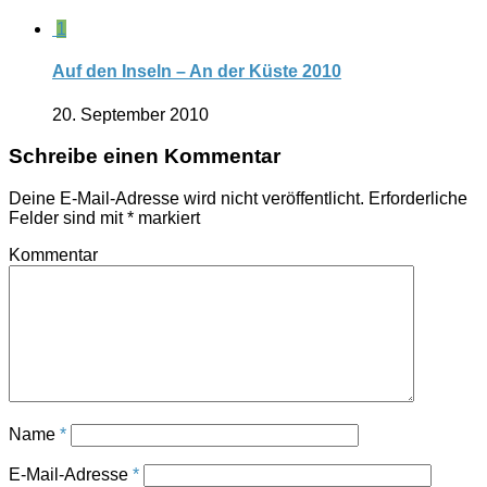
1
Auf den Inseln – An der Küste 2010
20. September 2010
Schreibe einen Kommentar
Deine E-Mail-Adresse wird nicht veröffentlicht.
Erforderliche
Felder sind mit
*
markiert
Kommentar
Name
*
E-Mail-Adresse
*