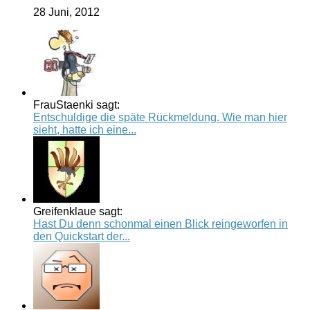
28 Juni, 2012
FrauStaenki sagt:
Entschuldige die späte Rückmeldung. Wie man hier
sieht, hatte ich eine...
Greifenklaue sagt:
Hast Du denn schonmal einen Blick reingeworfen in
den Quickstart der...