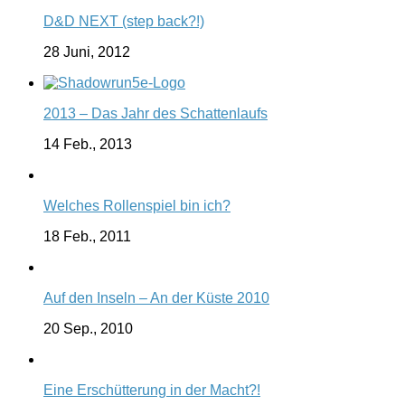
D&D NEXT (step back?!)
28 Juni, 2012
2013 – Das Jahr des Schattenlaufs
14 Feb., 2013
Welches Rollenspiel bin ich?
18 Feb., 2011
Auf den Inseln – An der Küste 2010
20 Sep., 2010
Eine Erschütterung in der Macht?!