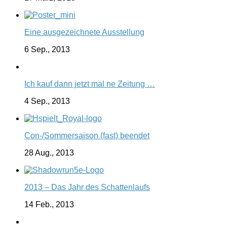
Eine ausgezeichnete Ausstellung
6 Sep., 2013
Ich kauf dann jetzt mal ne Zeitung …
4 Sep., 2013
Con-/Sommersaison (fast) beendet
28 Aug., 2013
2013 – Das Jahr des Schattenlaufs
14 Feb., 2013