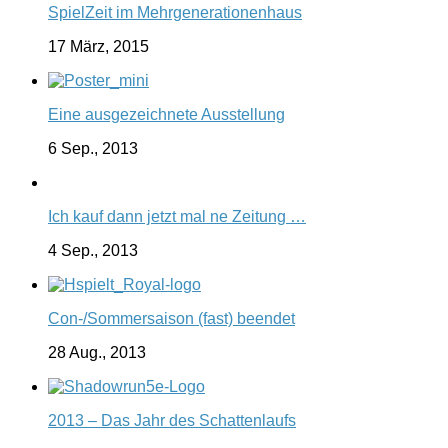
SpielZeit im Mehrgenerationenhaus
17 März, 2015
Eine ausgezeichnete Ausstellung
6 Sep., 2013
Ich kauf dann jetzt mal ne Zeitung …
4 Sep., 2013
Con-/Sommersaison (fast) beendet
28 Aug., 2013
2013 – Das Jahr des Schattenlaufs