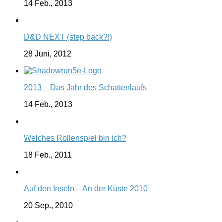
14 Feb., 2013
D&D NEXT (step back?!)
28 Juni, 2012
2013 – Das Jahr des Schattenlaufs
14 Feb., 2013
Welches Rollenspiel bin ich?
18 Feb., 2011
Auf den Inseln – An der Küste 2010
20 Sep., 2010