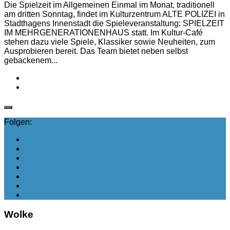
Die Spielzeit im Allgemeinen Einmal im Monat, traditionell
am dritten Sonntag, findet im Kulturzentrum ALTE POLIZEI in
Stadthagens Innenstadt die Spieleveranstaltung: SPIELZEIT
IM MEHRGENERATIONENHAUS statt. Im Kultur-Café
stehen dazu viele Spiele, Klassiker sowie Neuheiten, zum
Ausprobieren bereit. Das Team bietet neben selbst
gebackenem...
Folgen:
Wolke