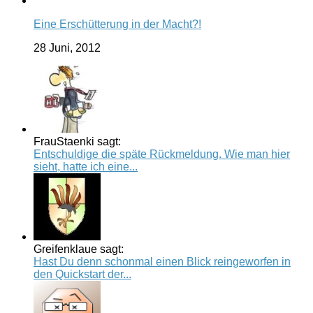
Eine Erschütterung in der Macht?!
28 Juni, 2012
FrauStaenki sagt:
Entschuldige die späte Rückmeldung. Wie man hier
sieht, hatte ich eine...
Greifenklaue sagt:
Hast Du denn schonmal einen Blick reingeworfen in
den Quickstart der...