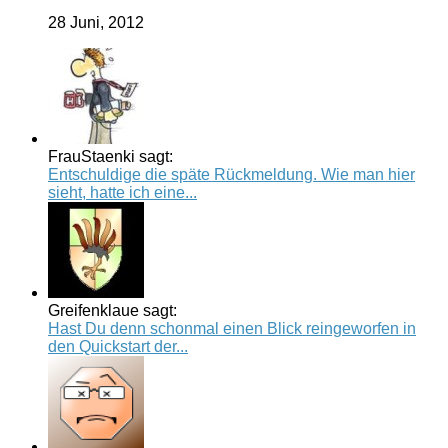
28 Juni, 2012
FrauStaenki sagt:
Entschuldige die späte Rückmeldung. Wie man hier
sieht, hatte ich eine...
Greifenklaue sagt:
Hast Du denn schonmal einen Blick reingeworfen in
den Quickstart der...