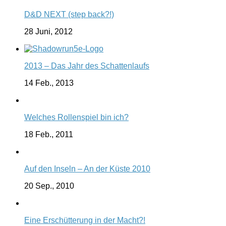
D&D NEXT (step back?!)
28 Juni, 2012
2013 – Das Jahr des Schattenlaufs
14 Feb., 2013
Welches Rollenspiel bin ich?
18 Feb., 2011
Auf den Inseln – An der Küste 2010
20 Sep., 2010
Eine Erschütterung in der Macht?!