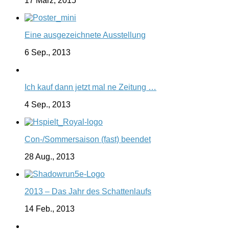
17 März, 2015
Eine ausgezeichnete Ausstellung
6 Sep., 2013
Ich kauf dann jetzt mal ne Zeitung …
4 Sep., 2013
Con-/Sommersaison (fast) beendet
28 Aug., 2013
2013 – Das Jahr des Schattenlaufs
14 Feb., 2013