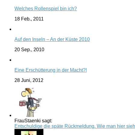
Welches Rollenspiel bin ich?
18 Feb., 2011
Auf den Inseln – An der Küste 2010
20 Sep., 2010
Eine Erschütterung in der Macht?!
28 Juni, 2012
FrauStaenki sagt:
Entschuldige die späte Rückmeldung. Wie man hier sieht, 