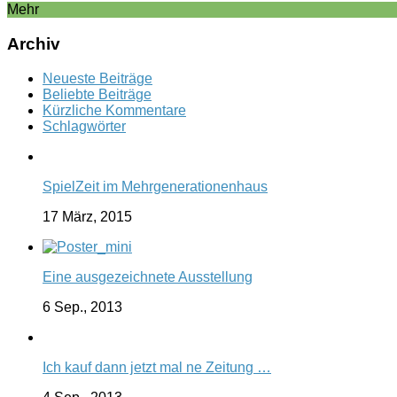
Mehr
Archiv
Neueste Beiträge
Beliebte Beiträge
Kürzliche Kommentare
Schlagwörter
SpielZeit im Mehrgenerationenhaus
17 März, 2015
Eine ausgezeichnete Ausstellung
6 Sep., 2013
Ich kauf dann jetzt mal ne Zeitung …