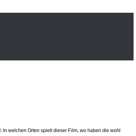
n welchen Orten spielt dieser Film, wo haben die wohl