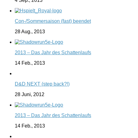
4 Sep., 2013
Con-/Sommersaison (fast) beendet
28 Aug., 2013
2013 – Das Jahr des Schattenlaufs
14 Feb., 2013
D&D NEXT (step back?!)
28 Juni, 2012
2013 – Das Jahr des Schattenlaufs
14 Feb., 2013