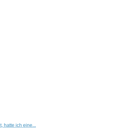
hatte ich eine...