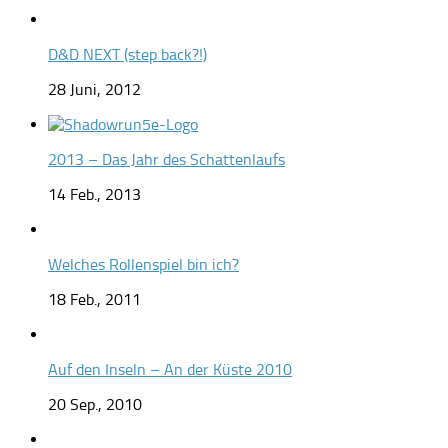
D&D NEXT (step back?!)
28 Juni, 2012
2013 – Das Jahr des Schattenlaufs
14 Feb., 2013
Welches Rollenspiel bin ich?
18 Feb., 2011
Auf den Inseln – An der Küste 2010
20 Sep., 2010