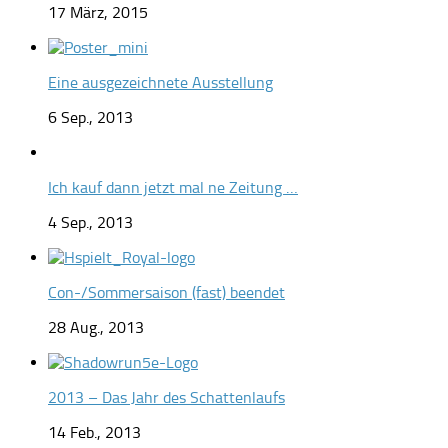
17 März, 2015
Eine ausgezeichnete Ausstellung
6 Sep., 2013
Ich kauf dann jetzt mal ne Zeitung …
4 Sep., 2013
Con-/Sommersaison (fast) beendet
28 Aug., 2013
2013 – Das Jahr des Schattenlaufs
14 Feb., 2013