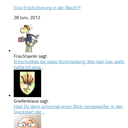
Eine Erschütterung in der Macht?!
28 Juni, 2012
FrauStaenki sagt:
Entschuldige die späte Rückmeldung. Wie man hier sieht,
hatte ich eine...
Greifenklaue sagt:
Hast Du denn schonmal einen Blick reingeworfen in den
Quickstart der...